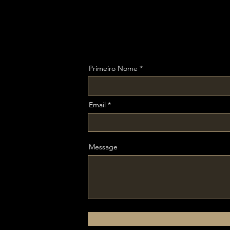
Primeiro Nome
Email
Message