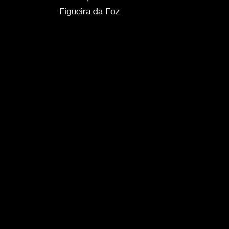
Figueira da Foz